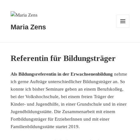
Maria Zens
MENÜ
UND
WIDGETS
Referentin für Bildungsträger
Als Bildungsreferentin in der Erwachsenenbildung
nehme
ich gerne Aufträge unterschiedlicher Bildungsträger an. So
konnte ich bisher Seminare geben an einem Berufskolleg,
bei der Volkshochschule, bei einem freien Träger der
Kinder- und Jugendhilfe, in einer Grundschule und in einer
Jugendbildungsstätte. Die Zusammenarbeit mit einem
Fortbildungsträger für ErzieherInnen und mit einer
Familienbildungsstätte startet 2019.