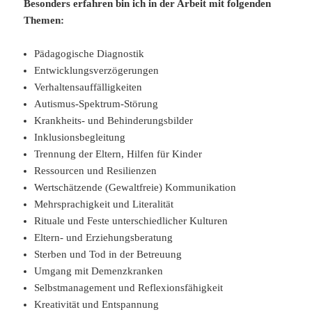
Besonders erfahren bin ich in der Arbeit mit folgenden
Themen:
Pädagogische Diagnostik
Entwicklungsverzögerungen
Verhaltensauffälligkeiten
Autismus-Spektrum-Störung
Krankheits- und Behinderungsbilder
Inklusionsbegleitung
Trennung der Eltern, Hilfen für Kinder
Ressourcen und Resilienzen
Wertschätzende (Gewaltfreie) Kommunikation
Mehrsprachigkeit und Literalität
Rituale und Feste unterschiedlicher Kulturen
Eltern- und Erziehungsberatung
Sterben und Tod in der Betreuung
Umgang mit Demenzkranken
Selbstmanagement und Reflexionsfähigkeit
Kreativität und Entspannung