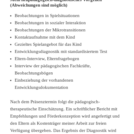
(Abweichungen sind möglich)
Beobachtungen in Spielsituationen
Beobachtungen in sozialer Interaktion
Beobachtungen der Mikrotransitionen
Kontaktaufnahme mit dem Kind
Gezieltes Spielangebot für das Kind
Entwicklungsdiagnostik mit standardisiertem Test
Eltern-Interview, Elternfragebogen
Interview der pädagogischen Fachkräfte,
Beobachtungsbögen
Einbeziehung der vorhandenen
Entwicklungsdokumentation
Nach dem Präsenztermin folgt die pädagogisch-
therapeutische Einschätzung. Ein schriftlicher Bericht mit
Empfehlungen und Förderkonzeption wird angefertigt und
den Eltern als Kostenträger meiner Arbeit zur freien
Verfügung übergeben. Das Ergebnis der Diagnostik wird