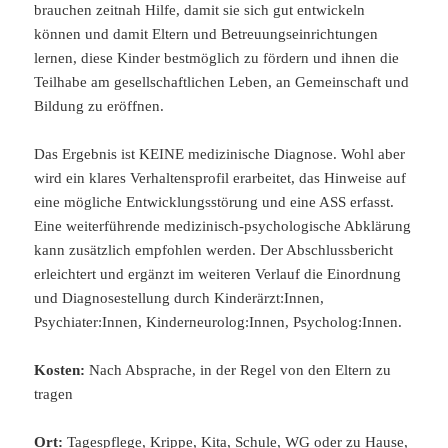
brauchen zeitnah Hilfe, damit sie sich gut entwickeln
können und damit Eltern und Betreuungseinrichtungen
lernen, diese Kinder bestmöglich zu fördern und ihnen die
Teilhabe am gesellschaftlichen Leben, an Gemeinschaft und
Bildung zu eröffnen.
Das Ergebnis ist KEINE medizinische Diagnose. Wohl aber
wird ein klares Verhaltensprofil erarbeitet, das Hinweise auf
eine mögliche Entwicklungsstörung und eine ASS erfasst.
Eine weiterführende medizinisch-psychologische Abklärung
kann zusätzlich empfohlen werden. Der Abschlussbericht
erleichtert und ergänzt im weiteren Verlauf die Einordnung
und Diagnosestellung durch Kinderärzt:Innen,
Psychiater:Innen, Kinderneurolog:Innen, Psycholog:Innen.
Kosten:
Nach Absprache, in der Regel von den Eltern zu
tragen
Ort:
Tagespflege, Krippe, Kita, Schule, WG oder zu Hause,