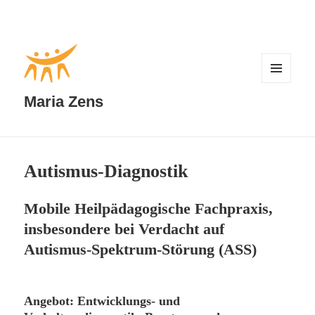
MENÜ
UND
Maria Zens
WIDGETS
Autismus-Diagnostik
Mobile Heilpädagogische Fachpraxis,
insbesondere bei Verdacht auf
Autismus-Spektrum-Störung (ASS)
Angebot: Entwicklungs- und