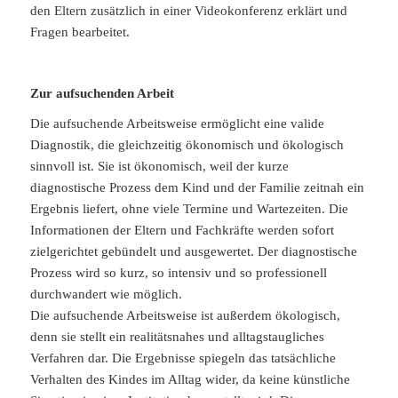
den Eltern zusätzlich in einer Videokonferenz erklärt und
Fragen bearbeitet.
Zur aufsuchenden Arbeit
Die aufsuchende Arbeitsweise ermöglicht eine valide
Diagnostik, die gleichzeitig ökonomisch und ökologisch
sinnvoll ist. Sie ist ökonomisch, weil der kurze
diagnostische Prozess dem Kind und der Familie zeitnah ein
Ergebnis liefert, ohne viele Termine und Wartezeiten. Die
Informationen der Eltern und Fachkräfte werden sofort
zielgerichtet gebündelt und ausgewertet. Der diagnostische
Prozess wird so kurz, so intensiv und so professionell
durchwandert wie möglich.
Die aufsuchende Arbeitsweise ist außerdem ökologisch,
denn sie stellt ein realitätsnahes und alltagstaugliches
Verfahren dar. Die Ergebnisse spiegeln das tatsächliche
Verhalten des Kindes im Alltag wider, da keine künstliche