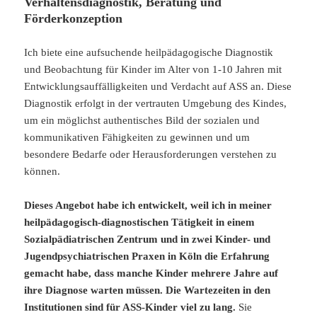
Verhaltensdiagnostik, Beratung und
Förderkonzeption
Ich biete eine aufsuchende heilpädagogische Diagnostik
und Beobachtung für Kinder im Alter von 1-10 Jahren mit
Entwicklungsauffälligkeiten und Verdacht auf ASS an. Diese
Diagnostik erfolgt in der vertrauten Umgebung des Kindes,
um ein möglichst authentisches Bild der sozialen und
kommunikativen Fähigkeiten zu gewinnen und um
besondere Bedarfe oder Herausforderungen verstehen zu
können.
Dieses Angebot habe ich entwickelt, weil ich in meiner
heilpädagogisch-diagnostischen Tätigkeit in einem
Sozialpädiatrischen Zentrum und in zwei Kinder- und
Jugendpsychiatrischen Praxen in Köln die Erfahrung
gemacht habe, dass manche Kinder mehrere Jahre auf
ihre Diagnose warten müssen. Die Wartezeiten in den
Institutionen sind für ASS-Kinder viel zu lang.
Sie