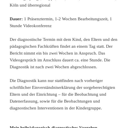
Köln und überregional
Dauer:
1 Präsenztermin, 1-2 Wochen Bearbeitungszeit, 1
Stunde Videokonferenz
Der diagnostische Termin mit dem Kind, den Eltern und den
pädagogischen Fachkräften findet an einem Tag statt. Der
Bericht nimmt ein bis zwei Wochen in Anspruch. Das
Videogespräch im Anschluss dauert ca. eine Stunde. Die
Diagnostik ist nach zwei Wochen abgeschlossen.
Die Diagnostik kann nur stattfinden nach vorheriger
schriftlicher Einverständniserklärung der sorgeberechtigten
Eltern und der Einrichtung – für die Beobachtung und
Datenerfassung, sowie für die Beobachtungen und
diagnostischen Interventionen in der Kindergruppe.
Mein heilpädagogisch-diagnostisches Vorgehen