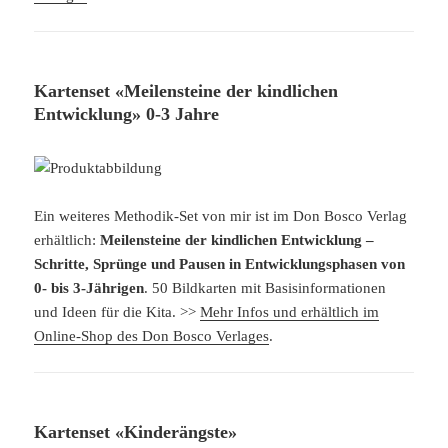
Kartenset «Meilensteine der kindlichen
Entwicklung» 0-3 Jahre
Ein weiteres Methodik-Set von mir ist im Don Bosco Verlag
erhältlich:
Meilensteine der kindlichen Entwicklung –
Schritte, Sprünge und Pausen in Entwicklungsphasen von
0- bis 3-Jährigen
. 50 Bildkarten mit Basisinformationen
und Ideen für die Kita. >>
Mehr Infos und erhältlich im
Online-Shop des Don Bosco Verlages
.
Kartenset «Kinderängste»