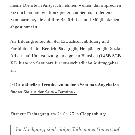
meine Dienste in Anspruch nehmen wollen, dann sprechen
Sie mich an und wir konzipieren ein Seminar oder eine
Seminarreihe, die auf Ihre Bedürfnisse und Möglichkeiten
abgestimmt ist.
Als Bildungsreferentin der Erwachsenenbildung und
Fortbildnerin im Bereich Pädagogik, Heilpädagogik, Soziale
Arbeit und Unterstützung im eigenen Haushalt (§45B SGB
XI), biete ich Seminare für unterschiedliche Auftraggeber
an.
> Die aktuellen Termine zu meinen Seminar-Angeboten
finden Sie
auf der Seite «Termine».
Zitat zur Fachtagung am 24.04.25 in Cloppenburg:
Im Nachgang sind einige Teilnehmer*innen auf