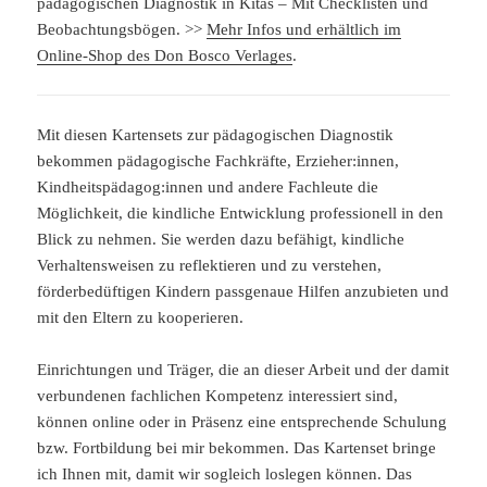
pädagogischen Diagnostik in Kitas – Mit Checklisten und
Beobachtungsbögen. >>
Mehr Infos und erhältlich im
Online-Shop des Don Bosco Verlages
.
Mit diesen Kartensets zur pädagogischen Diagnostik
bekommen pädagogische Fachkräfte, Erzieher:innen,
Kindheitspädagog:innen und andere Fachleute die
Möglichkeit, die kindliche Entwicklung professionell in den
Blick zu nehmen. Sie werden dazu befähigt, kindliche
Verhaltensweisen zu reflektieren und zu verstehen,
förderbedüftigen Kindern passgenaue Hilfen anzubieten und
mit den Eltern zu kooperieren.
Einrichtungen und Träger, die an dieser Arbeit und der damit
verbundenen fachlichen Kompetenz interessiert sind,
können online oder in Präsenz eine entsprechende Schulung
bzw. Fortbildung bei mir bekommen. Das Kartenset bringe
ich Ihnen mit, damit wir sogleich loslegen können. Das