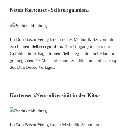
Neues Kartenset «Selbstregulation»
Im Don Bosco Verlag ist ein neues Methodik-Set von mir
erschienen:
Selbstregulation.
Den Umgang mit starken
Gefühlen im Alltag erlernen: Selbstregulation bei Kindern
gut begleiten. >>
Mehr Infos und erhältlich im Online-Shop
des Don Bosco Verlages
.
Kartenset «Neurodiversität in der Kita»
Im Don Bosco Verlag ist ein Methodik-Set von mir