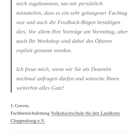
mich zugekommen, um mir persönlich
mitzuteilen, dass es ein sehr gelungener Fachtag
war und auch die Feedback-Bögen bestätigen
dies. Vor allem Ihre Vorträge am Vormittag, aber
auch Ihr Workshop sind dabei des Öfteren
explizit genannt worden.
Ich freue mich, wenn wir Sie als Dozentin
nochmal anfragen dürfen und wünsche Ihnen
weiterhin alles Gute!
J. Grever,
Fachbereichsleitung
Volkshochschule für den Landkreis
Cloppenburg e.V.