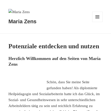
Maria Zens
MENÜ
UND
WIDGETS
Potenziale entdecken und nutzen
Herzlich Willkommen auf den Seiten von Maria
Zens
Schön, dass Sie meine Seite
gefunden haben! Als diplomierte
Heilpädagogin und Sozialarbeiterin hatte ich das Glück, im
Sozial- und Gesundheitswesen in sehr unterschiedlichen
Arbeitsfeldern tätig zu sein und reichlich Erfahrung zu