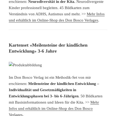
erschienen:
Neurodiversität in der Kita.
Neurodivergente
Kinder professionell begleiten. 45 Bildkarten zum
Verständnis von ADHS, Autismus und mehr. >>
Mehr Infos
und erhältlich im Online-Shop des Don Bosco Verlages
.
Kartenset «Meilensteine der kindlichen
Entwicklung» 3-6 Jahre
Im Don Bosco Verlag ist ein Methodik-Set von mir
erschienen:
Meilensteine der kindlichen Entwicklung –
Individualität und Gesetzmäßigkeiten in
Entwicklungsphasen bei 3- bis 6-Jährigen
. 50 Bildkarten
mit Basisinformationen und Ideen für die Kita. >>
Mehr
Infos und erhältlich im Online-Shop des Don Bosco
Verlages
.