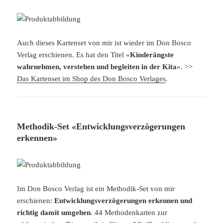
Auch dieses Kartenset von mir ist wieder im Don Bosco
Verlag erschienen. Es hat den Titel «
Kinderängste
wahrnehmen, verstehen und begleiten in der Kita
». >>
Das Kartenset im Shop des Don Bosco Verlages
.
Methodik-Set «Entwicklungsverzögerungen
erkennen»
Im Don Bosco Verlag ist ein Methodik-Set von mir
erschienen:
Entwicklungsverzögerungen erkennen und
richtig damit umgehen
. 44 Methodenkarten zur