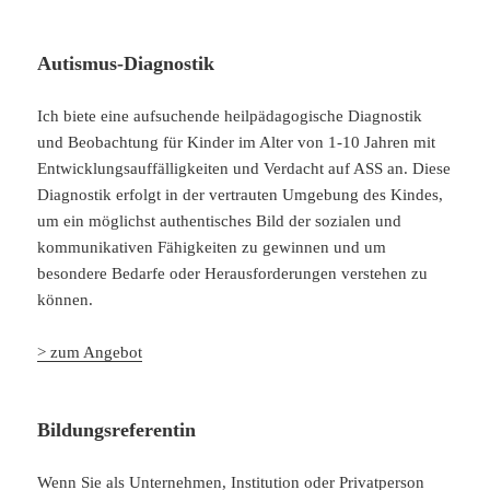
Autismus-Diagnostik
Ich biete eine aufsuchende heilpädagogische Diagnostik
und Beobachtung für Kinder im Alter von 1-10 Jahren mit
Entwicklungsauffälligkeiten und Verdacht auf ASS an. Diese
Diagnostik erfolgt in der vertrauten Umgebung des Kindes,
um ein möglichst authentisches Bild der sozialen und
kommunikativen Fähigkeiten zu gewinnen und um
besondere Bedarfe oder Herausforderungen verstehen zu
können.
> zum Angebot
Bildungsreferentin
Wenn Sie als Unternehmen, Institution oder Privatperson